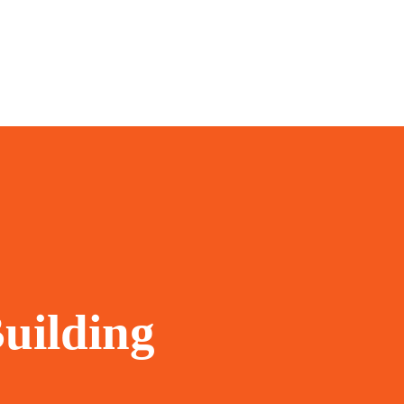
uilding