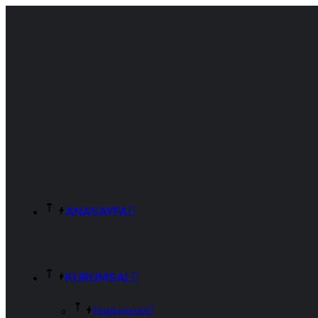
ANASAYFA
KURUMSAL
Hakkımızda